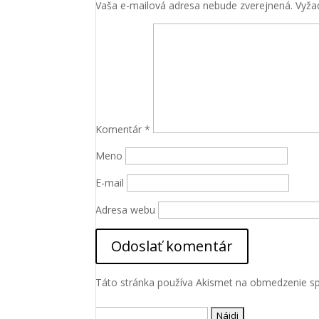
Vaša e-mailová adresa nebude zverejnená.
Vyža
Komentár
*
Meno
E-mail
Adresa webu
Táto stránka používa Akismet na obmedzenie 
Hľadať: