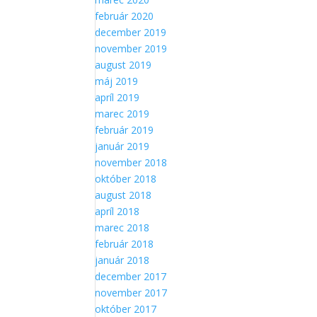
február 2020
december 2019
november 2019
august 2019
máj 2019
apríl 2019
marec 2019
február 2019
január 2019
november 2018
október 2018
august 2018
apríl 2018
marec 2018
február 2018
január 2018
december 2017
november 2017
október 2017