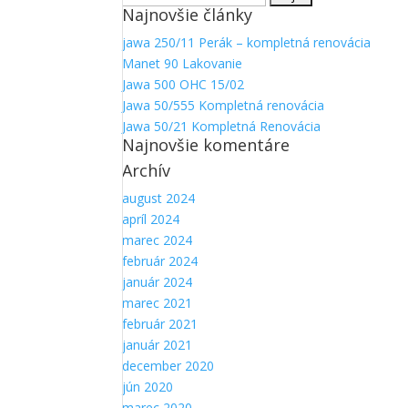
Najnovšie články
jawa 250/11 Perák – kompletná renovácia
Manet 90 Lakovanie
Jawa 500 OHC 15/02
Jawa 50/555 Kompletná renovácia
Jawa 50/21 Kompletná Renovácia
Najnovšie komentáre
Archív
august 2024
apríl 2024
marec 2024
február 2024
január 2024
marec 2021
február 2021
január 2021
december 2020
jún 2020
marec 2020