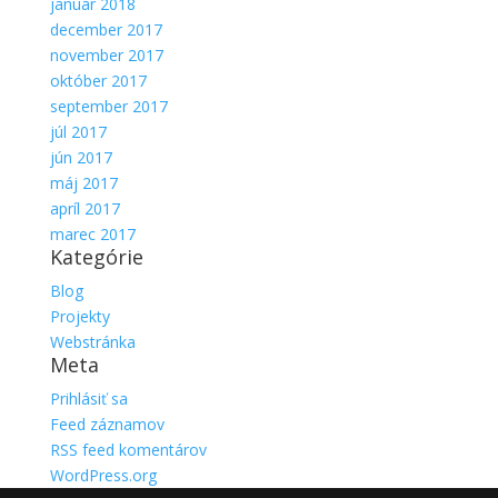
január 2018
december 2017
november 2017
október 2017
september 2017
júl 2017
jún 2017
máj 2017
apríl 2017
marec 2017
Kategórie
Blog
Projekty
Webstránka
Meta
Prihlásiť sa
Feed záznamov
RSS feed komentárov
WordPress.org