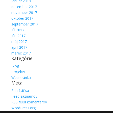
január 2018
december 2017
november 2017
október 2017
september 2017
júl 2017
jún 2017
máj 2017
apríl 2017
marec 2017
Kategórie
Blog
Projekty
Webstránka
Meta
Prihlásiť sa
Feed záznamov
RSS feed komentárov
WordPress.org