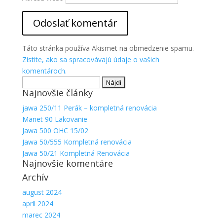
Táto stránka používa Akismet na obmedzenie spamu.
Zistite, ako sa spracovávajú údaje o vašich
komentároch.
Hľadať:
Najnovšie články
jawa 250/11 Perák – kompletná renovácia
Manet 90 Lakovanie
Jawa 500 OHC 15/02
Jawa 50/555 Kompletná renovácia
Jawa 50/21 Kompletná Renovácia
Najnovšie komentáre
Archív
august 2024
apríl 2024
marec 2024