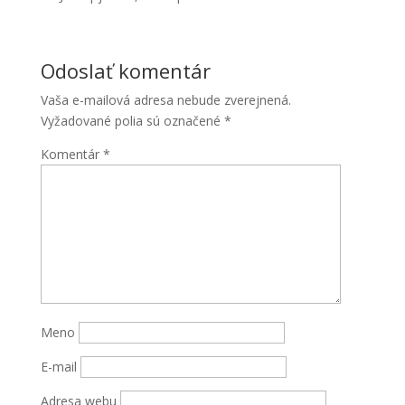
Odoslať komentár
Vaša e-mailová adresa nebude zverejnená.
Vyžadované polia sú označené
*
Komentár
*
Meno
E-mail
Adresa webu