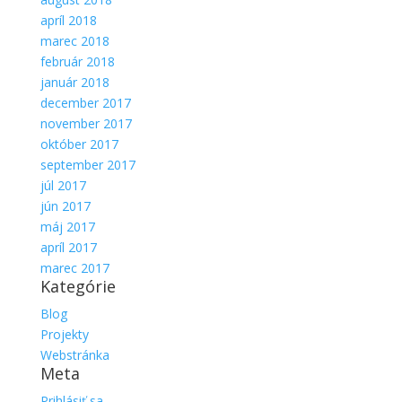
apríl 2018
marec 2018
február 2018
január 2018
december 2017
november 2017
október 2017
september 2017
júl 2017
jún 2017
máj 2017
apríl 2017
marec 2017
Kategórie
Blog
Projekty
Webstránka
Meta
Prihlásiť sa