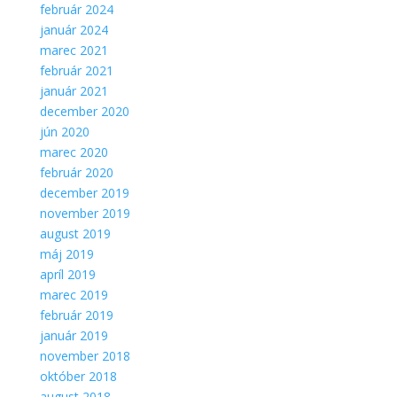
február 2024
január 2024
marec 2021
február 2021
január 2021
december 2020
jún 2020
marec 2020
február 2020
december 2019
november 2019
august 2019
máj 2019
apríl 2019
marec 2019
február 2019
január 2019
november 2018
október 2018
august 2018