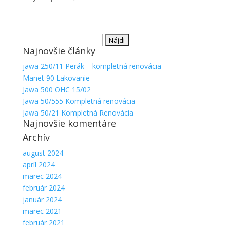
Hľadať:
Najnovšie články
jawa 250/11 Perák – kompletná renovácia
Manet 90 Lakovanie
Jawa 500 OHC 15/02
Jawa 50/555 Kompletná renovácia
Jawa 50/21 Kompletná Renovácia
Najnovšie komentáre
Archív
august 2024
apríl 2024
marec 2024
február 2024
január 2024
marec 2021
február 2021