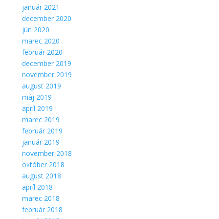
január 2021
december 2020
jún 2020
marec 2020
február 2020
december 2019
november 2019
august 2019
máj 2019
apríl 2019
marec 2019
február 2019
január 2019
november 2018
október 2018
august 2018
apríl 2018
marec 2018
február 2018