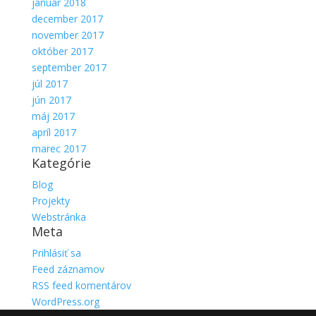
január 2018
december 2017
november 2017
október 2017
september 2017
júl 2017
jún 2017
máj 2017
apríl 2017
marec 2017
Kategórie
Blog
Projekty
Webstránka
Meta
Prihlásiť sa
Feed záznamov
RSS feed komentárov
WordPress.org