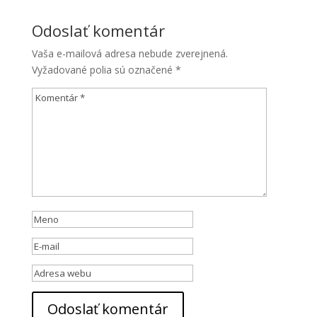
Odoslať komentár
Vaša e-mailová adresa nebude zverejnená.
Vyžadované polia sú označené
*