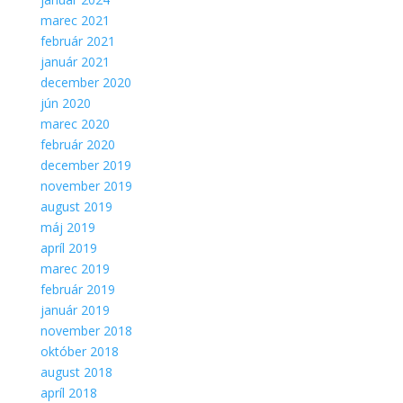
marec 2021
február 2021
január 2021
december 2020
jún 2020
marec 2020
február 2020
december 2019
november 2019
august 2019
máj 2019
apríl 2019
marec 2019
február 2019
január 2019
november 2018
október 2018
august 2018
apríl 2018