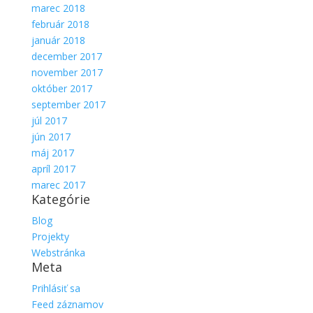
marec 2018
február 2018
január 2018
december 2017
november 2017
október 2017
september 2017
júl 2017
jún 2017
máj 2017
apríl 2017
marec 2017
Kategórie
Blog
Projekty
Webstránka
Meta
Prihlásiť sa
Feed záznamov