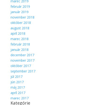
marec 2019
február 2019
január 2019
november 2018
október 2018
august 2018
apríl 2018
marec 2018
február 2018
január 2018
december 2017
november 2017
október 2017
september 2017
júl 2017
jún 2017
máj 2017
apríl 2017
marec 2017
Kategórie