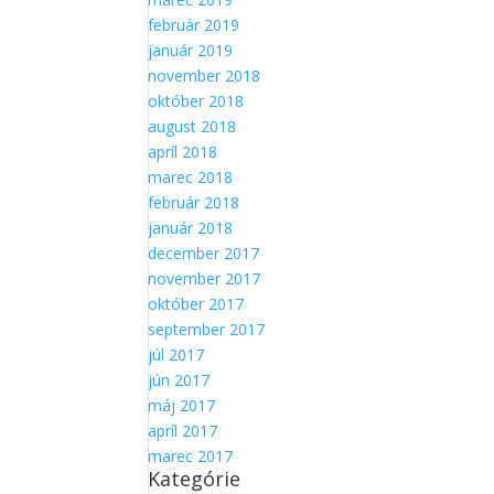
február 2019
január 2019
november 2018
október 2018
august 2018
apríl 2018
marec 2018
február 2018
január 2018
december 2017
november 2017
október 2017
september 2017
júl 2017
jún 2017
máj 2017
apríl 2017
marec 2017
Kategórie