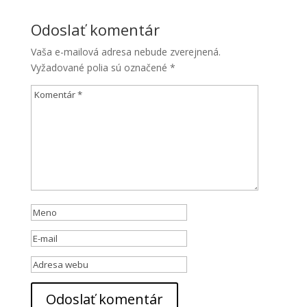
Odoslať komentár
Vaša e-mailová adresa nebude zverejnená.
Vyžadované polia sú označené
*