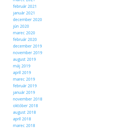
február 2021
január 2021
december 2020
jún 2020
marec 2020
február 2020
december 2019
november 2019
august 2019
máj 2019
apríl 2019
marec 2019
február 2019
január 2019
november 2018
október 2018
august 2018
apríl 2018
marec 2018