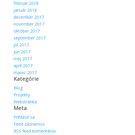
február 2018
január 2018
december 2017
november 2017
október 2017
september 2017
júl 2017
jún 2017
máj 2017
apríl 2017
marec 2017
Kategórie
Blog
Projekty
Webstránka
Meta
Prihlásiť sa
Feed záznamov
RSS feed komentárov