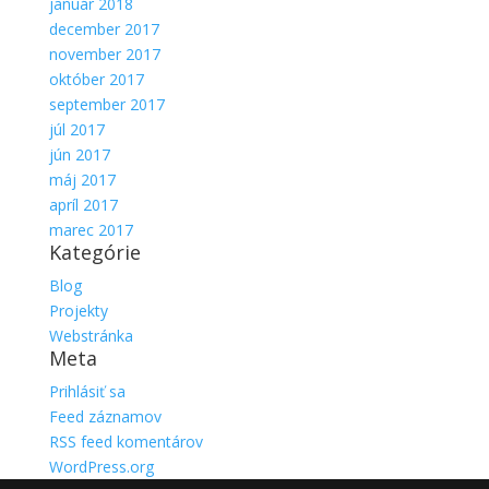
január 2018
december 2017
november 2017
október 2017
september 2017
júl 2017
jún 2017
máj 2017
apríl 2017
marec 2017
Kategórie
Blog
Projekty
Webstránka
Meta
Prihlásiť sa
Feed záznamov
RSS feed komentárov
WordPress.org