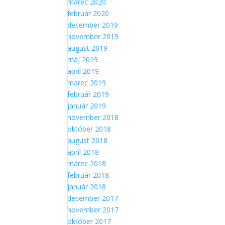
marec 2020
február 2020
december 2019
november 2019
august 2019
máj 2019
apríl 2019
marec 2019
február 2019
január 2019
november 2018
október 2018
august 2018
apríl 2018
marec 2018
február 2018
január 2018
december 2017
november 2017
október 2017