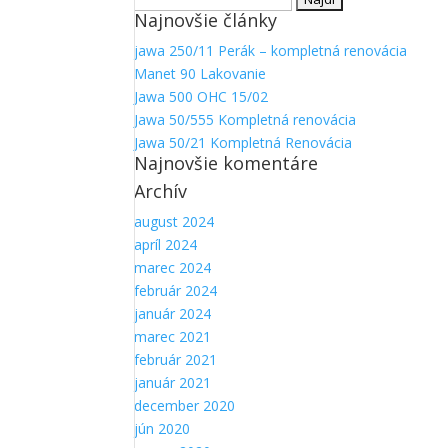
Najnovšie články
jawa 250/11 Perák – kompletná renovácia
Manet 90 Lakovanie
Jawa 500 OHC 15/02
Jawa 50/555 Kompletná renovácia
Jawa 50/21 Kompletná Renovácia
Najnovšie komentáre
Archív
august 2024
apríl 2024
marec 2024
február 2024
január 2024
marec 2021
február 2021
január 2021
december 2020
jún 2020