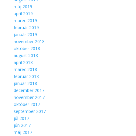
máj 2019
apríl 2019
marec 2019
február 2019
január 2019
november 2018
október 2018
august 2018
apríl 2018
marec 2018
február 2018
január 2018
december 2017
november 2017
október 2017
september 2017
júl 2017
jún 2017
máj 2017