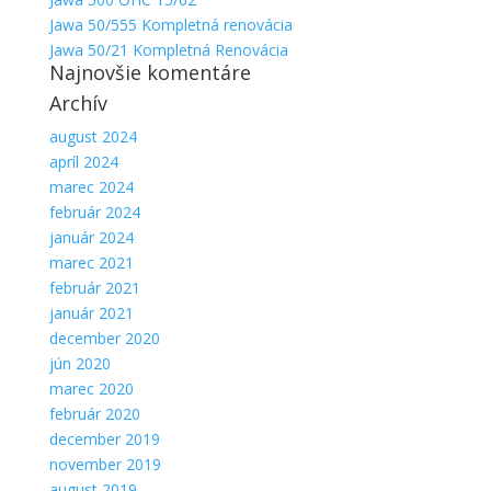
Jawa 50/555 Kompletná renovácia
Jawa 50/21 Kompletná Renovácia
Najnovšie komentáre
Archív
august 2024
apríl 2024
marec 2024
február 2024
január 2024
marec 2021
február 2021
január 2021
december 2020
jún 2020
marec 2020
február 2020
december 2019
november 2019
august 2019