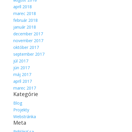
apríl 2018
marec 2018
február 2018
január 2018
december 2017
november 2017
október 2017
september 2017
júl 2017
jún 2017
máj 2017
apríl 2017
marec 2017
Kategórie
Blog
Projekty
Webstránka
Meta
Prihlásiť sa