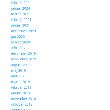
február 2024
január 2024
marec 2021
február 2021
január 2021
december 2020
jún 2020
marec 2020
február 2020
december 2019
november 2019
august 2019
máj 2019
apríl 2019
marec 2019
február 2019
január 2019
november 2018
október 2018
august 2018