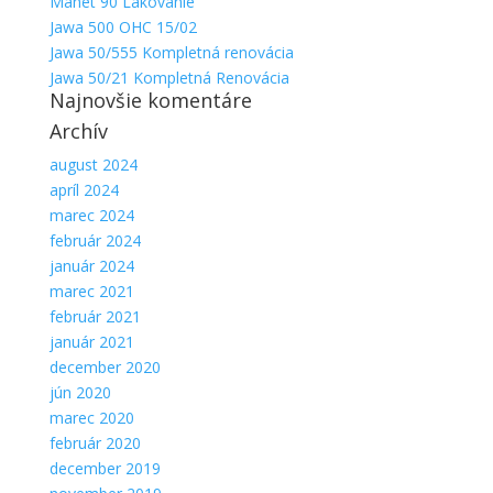
Manet 90 Lakovanie
Jawa 500 OHC 15/02
Jawa 50/555 Kompletná renovácia
Jawa 50/21 Kompletná Renovácia
Najnovšie komentáre
Archív
august 2024
apríl 2024
marec 2024
február 2024
január 2024
marec 2021
február 2021
január 2021
december 2020
jún 2020
marec 2020
február 2020
december 2019