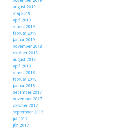
november 2019
august 2019
máj 2019
apríl 2019
marec 2019
február 2019
január 2019
november 2018
október 2018
august 2018
apríl 2018
marec 2018
február 2018
január 2018
december 2017
november 2017
október 2017
september 2017
júl 2017
jún 2017