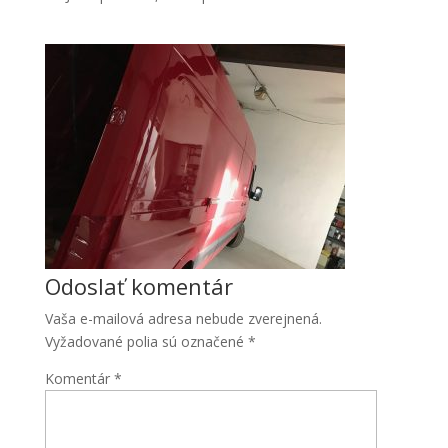
Odoslať komentár
Vaša e-mailová adresa nebude zverejnená.
Vyžadované polia sú označené
*
Komentár
*