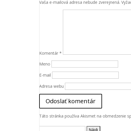
Vaša e-mailová adresa nebude zverejnená.
Vyža
Komentár
*
Meno
E-mail
Adresa webu
Táto stránka používa Akismet na obmedzenie 
Hľadať: