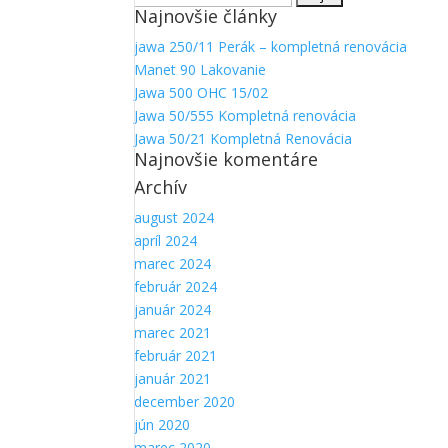
Najnovšie články
jawa 250/11 Perák – kompletná renovácia
Manet 90 Lakovanie
Jawa 500 OHC 15/02
Jawa 50/555 Kompletná renovácia
Jawa 50/21 Kompletná Renovácia
Najnovšie komentáre
Archív
august 2024
apríl 2024
marec 2024
február 2024
január 2024
marec 2021
február 2021
január 2021
december 2020
jún 2020
marec 2020