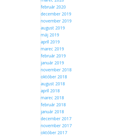
február 2020
december 2019
november 2019
august 2019
máj 2019
apríl 2019
marec 2019
február 2019
január 2019
november 2018
október 2018
august 2018
apríl 2018
marec 2018
február 2018
január 2018
december 2017
november 2017
október 2017