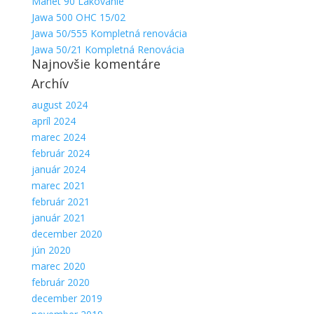
Manet 90 Lakovanie
Jawa 500 OHC 15/02
Jawa 50/555 Kompletná renovácia
Jawa 50/21 Kompletná Renovácia
Najnovšie komentáre
Archív
august 2024
apríl 2024
marec 2024
február 2024
január 2024
marec 2021
február 2021
január 2021
december 2020
jún 2020
marec 2020
február 2020
december 2019