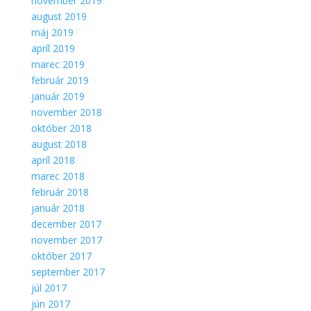
november 2019
august 2019
máj 2019
apríl 2019
marec 2019
február 2019
január 2019
november 2018
október 2018
august 2018
apríl 2018
marec 2018
február 2018
január 2018
december 2017
november 2017
október 2017
september 2017
júl 2017
jún 2017