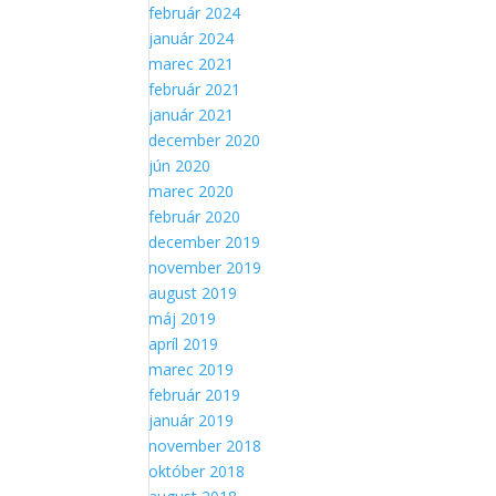
február 2024
január 2024
marec 2021
február 2021
január 2021
december 2020
jún 2020
marec 2020
február 2020
december 2019
november 2019
august 2019
máj 2019
apríl 2019
marec 2019
február 2019
január 2019
november 2018
október 2018