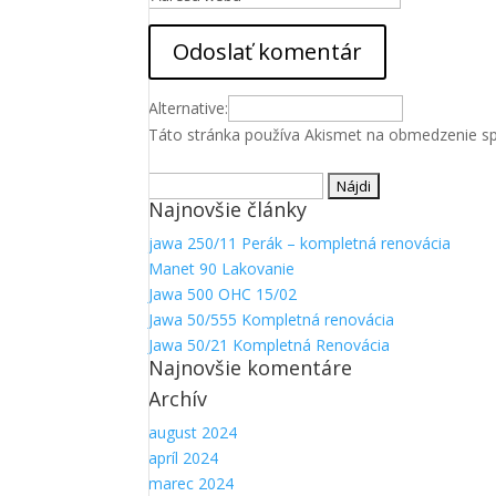
Alternative:
Táto stránka používa Akismet na obmedzenie 
Hľadať:
Najnovšie články
jawa 250/11 Perák – kompletná renovácia
Manet 90 Lakovanie
Jawa 500 OHC 15/02
Jawa 50/555 Kompletná renovácia
Jawa 50/21 Kompletná Renovácia
Najnovšie komentáre
Archív
august 2024
apríl 2024
marec 2024