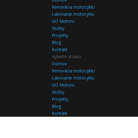
Renovácia motocyklu
Lakovanie motocyklu
GO Motoru
Služby
Projekty
Blog
Kontakt
Vyberte stranu
Domov
Renovácia motocyklu
Lakovanie motocyklu
GO Motoru
Služby
Projekty
Blog
Kontakt