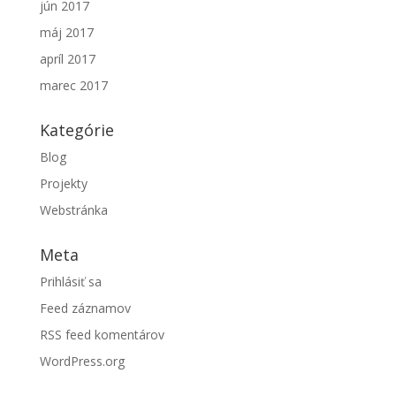
jún 2017
máj 2017
apríl 2017
marec 2017
Kategórie
Blog
Projekty
Webstránka
Meta
Prihlásiť sa
Feed záznamov
RSS feed komentárov
WordPress.org