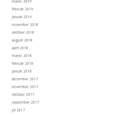
marec 2019
február 2019
január 2019
november 2018
október 2018
august 2018
apríl 2018
marec 2018
február 2018
január 2018
december 2017
november 2017
október 2017
september 2017
júl 2017