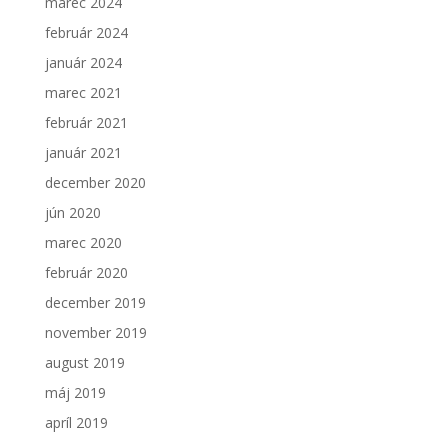
marec 2024
február 2024
január 2024
marec 2021
február 2021
január 2021
december 2020
jún 2020
marec 2020
február 2020
december 2019
november 2019
august 2019
máj 2019
apríl 2019