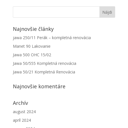
Najnovšie články
jawa 250/11 Perák – kompletná renovácia
Manet 90 Lakovanie
Jawa 500 OHC 15/02
Jawa 50/555 Kompletná renovácia
Jawa 50/21 Kompletná Renovácia
Najnovšie komentáre
Archív
august 2024
apríl 2024