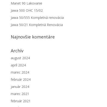
Manet 90 Lakovanie
Jawa 500 OHC 15/02
Jawa 50/555 Kompletná renovácia
Jawa 50/21 Kompletná Renovácia
Najnovšie komentáre
Archív
august 2024
apríl 2024
marec 2024
február 2024
január 2024
marec 2021
február 2021