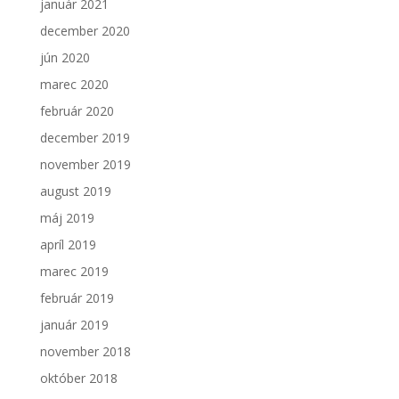
január 2021
december 2020
jún 2020
marec 2020
február 2020
december 2019
november 2019
august 2019
máj 2019
apríl 2019
marec 2019
február 2019
január 2019
november 2018
október 2018