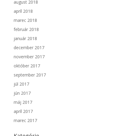
august 2018
apríl 2018
marec 2018
február 2018
január 2018
december 2017
november 2017
október 2017
september 2017
júl 2017
jún 2017
máj 2017
apríl 2017
marec 2017
Kategórie