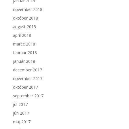
január 2019
november 2018
október 2018
august 2018
apríl 2018
marec 2018
február 2018
január 2018
december 2017
november 2017
október 2017
september 2017
júl 2017
jún 2017
máj 2017