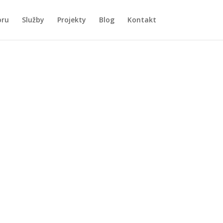
oru
Služby
Projekty
Blog
Kontakt