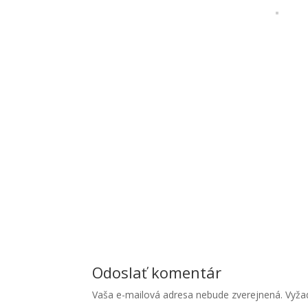
Odoslať komentár
Vaša e-mailová adresa nebude zverejnená.
Vyža