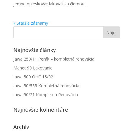
jemne opieskovať lakovali sa čiernou...
« Staršie záznamy
Najnovšie články
jawa 250/11 Perák – kompletná renovácia
Manet 90 Lakovanie
Jawa 500 OHC 15/02
Jawa 50/555 Kompletná renovácia
Jawa 50/21 Kompletná Renovácia
Najnovšie komentáre
Archív