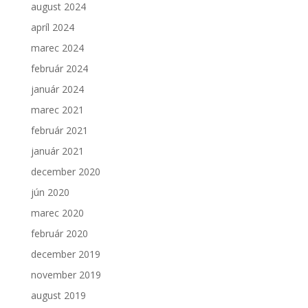
august 2024
apríl 2024
marec 2024
február 2024
január 2024
marec 2021
február 2021
január 2021
december 2020
jún 2020
marec 2020
február 2020
december 2019
november 2019
august 2019