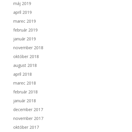
máj 2019
apríl 2019
marec 2019
február 2019
január 2019
november 2018
október 2018
august 2018
apríl 2018
marec 2018
február 2018
január 2018
december 2017
november 2017
október 2017