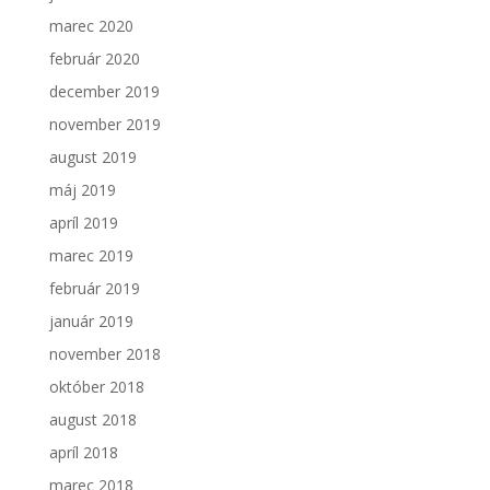
marec 2020
február 2020
december 2019
november 2019
august 2019
máj 2019
apríl 2019
marec 2019
február 2019
január 2019
november 2018
október 2018
august 2018
apríl 2018
marec 2018