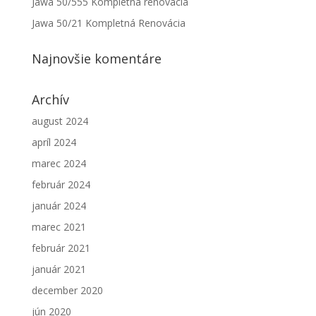
Jawa 50/555 Kompletná renovácia
Jawa 50/21 Kompletná Renovácia
Najnovšie komentáre
Archív
august 2024
apríl 2024
marec 2024
február 2024
január 2024
marec 2021
február 2021
január 2021
december 2020
jún 2020