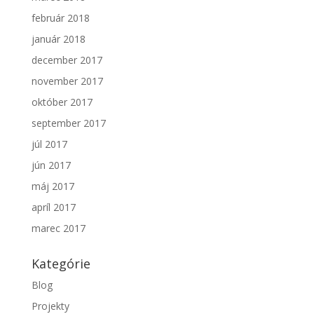
február 2018
január 2018
december 2017
november 2017
október 2017
september 2017
júl 2017
jún 2017
máj 2017
apríl 2017
marec 2017
Kategórie
Blog
Projekty