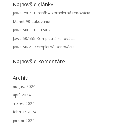
Najnovšie články
jawa 250/11 Perák – kompletná renovácia
Manet 90 Lakovanie
Jawa 500 OHC 15/02
Jawa 50/555 Kompletná renovácia
Jawa 50/21 Kompletná Renovácia
Najnovšie komentáre
Archív
august 2024
apríl 2024
marec 2024
február 2024
január 2024