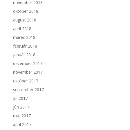
november 2018
október 2018
august 2018
apríl 2018
marec 2018
február 2018
január 2018
december 2017
november 2017
október 2017
september 2017
júl 2017
jún 2017
máj 2017
apríl 2017