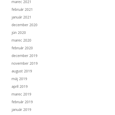
marec 2021
február 2021
január 2021
december 2020
jún 2020
marec 2020
február 2020
december 2019
november 2019
august 2019
máj 2019
apríl 2019
marec 2019
február 2019
január 2019