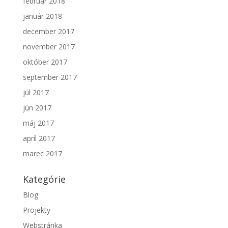
február 2018
január 2018
december 2017
november 2017
október 2017
september 2017
júl 2017
jún 2017
máj 2017
apríl 2017
marec 2017
Kategórie
Blog
Projekty
Webstránka