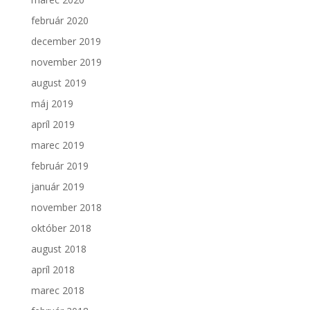
február 2020
december 2019
november 2019
august 2019
máj 2019
apríl 2019
marec 2019
február 2019
január 2019
november 2018
október 2018
august 2018
apríl 2018
marec 2018