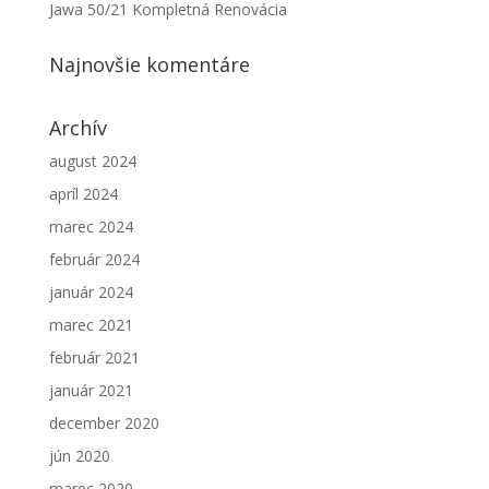
Jawa 50/21 Kompletná Renovácia
Najnovšie komentáre
Archív
august 2024
apríl 2024
marec 2024
február 2024
január 2024
marec 2021
február 2021
január 2021
december 2020
jún 2020
marec 2020