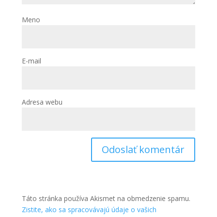
Meno
E-mail
Adresa webu
Táto stránka používa Akismet na obmedzenie spamu.
Zistite, ako sa spracovávajú údaje o vašich