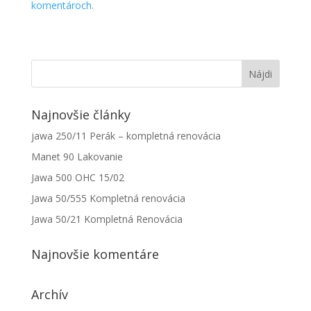
komentároch.
Najnovšie články
jawa 250/11 Perák – kompletná renovácia
Manet 90 Lakovanie
Jawa 500 OHC 15/02
Jawa 50/555 Kompletná renovácia
Jawa 50/21 Kompletná Renovácia
Najnovšie komentáre
Archív