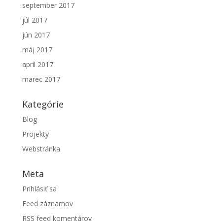
september 2017
júl 2017
jún 2017
máj 2017
apríl 2017
marec 2017
Kategórie
Blog
Projekty
Webstránka
Meta
Prihlásiť sa
Feed záznamov
RSS feed komentárov