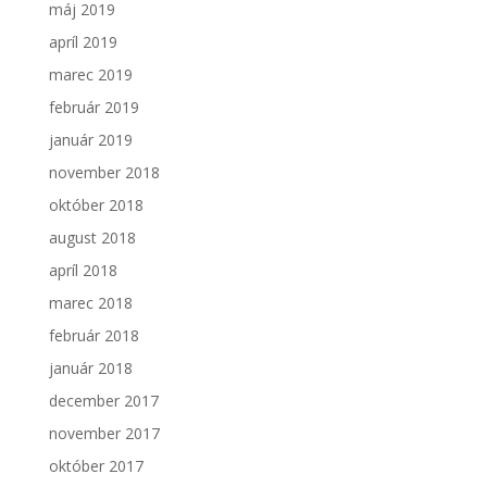
máj 2019
apríl 2019
marec 2019
február 2019
január 2019
november 2018
október 2018
august 2018
apríl 2018
marec 2018
február 2018
január 2018
december 2017
november 2017
október 2017