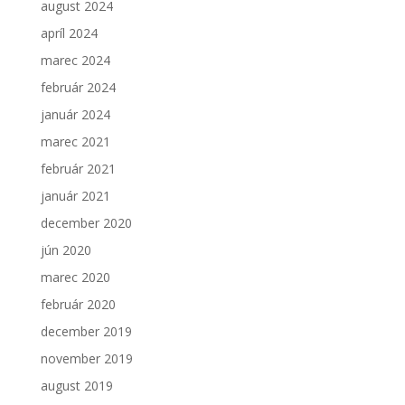
august 2024
apríl 2024
marec 2024
február 2024
január 2024
marec 2021
február 2021
január 2021
december 2020
jún 2020
marec 2020
február 2020
december 2019
november 2019
august 2019