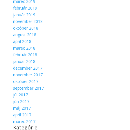
marec 2019
február 2019
január 2019
november 2018
október 2018
august 2018
apríl 2018
marec 2018
február 2018
január 2018
december 2017
november 2017
október 2017
september 2017
júl 2017
jún 2017
máj 2017
apríl 2017
marec 2017
Kategórie