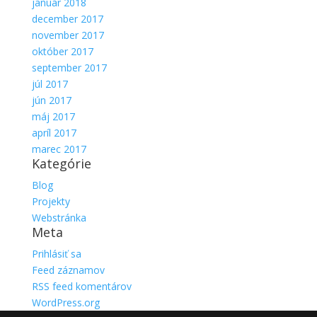
január 2018
december 2017
november 2017
október 2017
september 2017
júl 2017
jún 2017
máj 2017
apríl 2017
marec 2017
Kategórie
Blog
Projekty
Webstránka
Meta
Prihlásiť sa
Feed záznamov
RSS feed komentárov
WordPress.org