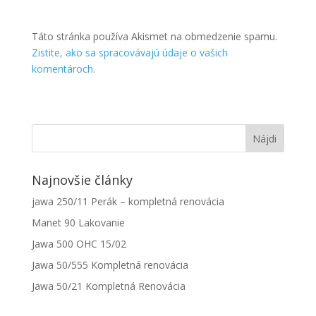
Táto stránka používa Akismet na obmedzenie spamu.
Zistite, ako sa spracovávajú údaje o vašich
komentároch.
Najnovšie články
jawa 250/11 Perák – kompletná renovácia
Manet 90 Lakovanie
Jawa 500 OHC 15/02
Jawa 50/555 Kompletná renovácia
Jawa 50/21 Kompletná Renovácia