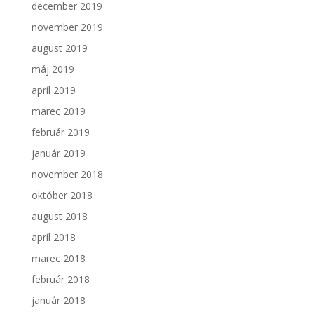
december 2019
november 2019
august 2019
máj 2019
apríl 2019
marec 2019
február 2019
január 2019
november 2018
október 2018
august 2018
apríl 2018
marec 2018
február 2018
január 2018