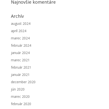
Najnovšie komentáre
Archív
august 2024
apríl 2024
marec 2024
február 2024
január 2024
marec 2021
február 2021
január 2021
december 2020
jún 2020
marec 2020
február 2020