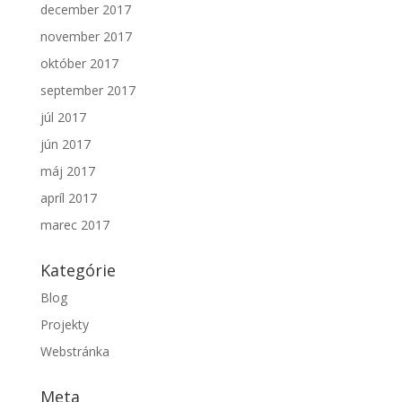
december 2017
november 2017
október 2017
september 2017
júl 2017
jún 2017
máj 2017
apríl 2017
marec 2017
Kategórie
Blog
Projekty
Webstránka
Meta