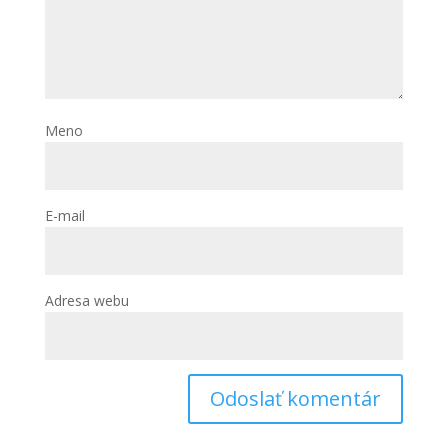
Meno
E-mail
Adresa webu