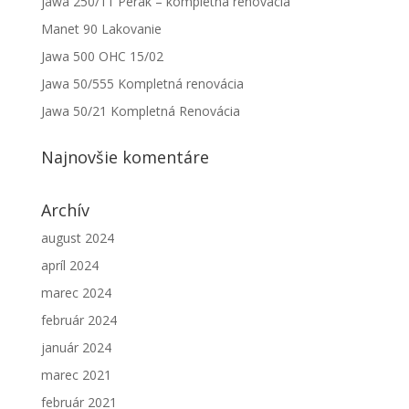
jawa 250/11 Perák – kompletná renovácia
Manet 90 Lakovanie
Jawa 500 OHC 15/02
Jawa 50/555 Kompletná renovácia
Jawa 50/21 Kompletná Renovácia
Najnovšie komentáre
Archív
august 2024
apríl 2024
marec 2024
február 2024
január 2024
marec 2021
február 2021