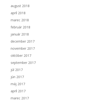
august 2018
apríl 2018
marec 2018
február 2018
január 2018
december 2017
november 2017
október 2017
september 2017
júl 2017
jún 2017
máj 2017
apríl 2017
marec 2017