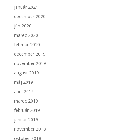
január 2021
december 2020
jún 2020
marec 2020
február 2020
december 2019
november 2019
august 2019
máj 2019
apríl 2019
marec 2019
február 2019
január 2019
november 2018
október 2018