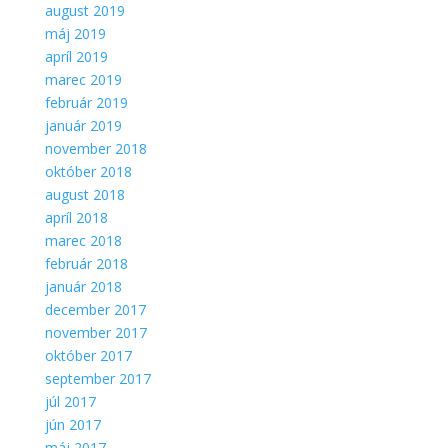
august 2019
máj 2019
apríl 2019
marec 2019
február 2019
január 2019
november 2018
október 2018
august 2018
apríl 2018
marec 2018
február 2018
január 2018
december 2017
november 2017
október 2017
september 2017
júl 2017
jún 2017
máj 2017