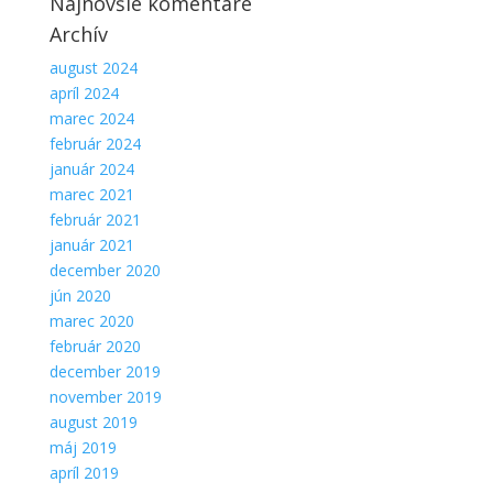
Najnovšie komentáre
Archív
august 2024
apríl 2024
marec 2024
február 2024
január 2024
marec 2021
február 2021
január 2021
december 2020
jún 2020
marec 2020
február 2020
december 2019
november 2019
august 2019
máj 2019
apríl 2019