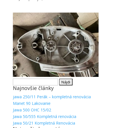
Hľadať:
Najnovšie články
jawa 250/11 Perák – kompletná renovácia
Manet 90 Lakovanie
Jawa 500 OHC 15/02
Jawa 50/555 Kompletná renovácia
Jawa 50/21 Kompletná Renovácia