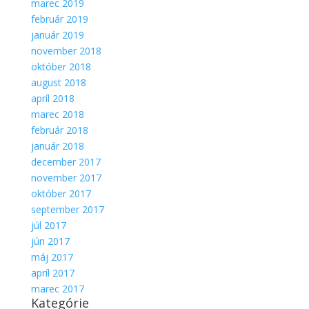
marec 2019
február 2019
január 2019
november 2018
október 2018
august 2018
apríl 2018
marec 2018
február 2018
január 2018
december 2017
november 2017
október 2017
september 2017
júl 2017
jún 2017
máj 2017
apríl 2017
marec 2017
Kategórie