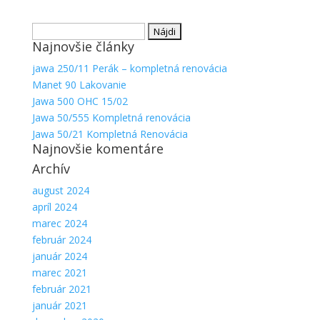
Hľadať:
Najnovšie články
jawa 250/11 Perák – kompletná renovácia
Manet 90 Lakovanie
Jawa 500 OHC 15/02
Jawa 50/555 Kompletná renovácia
Jawa 50/21 Kompletná Renovácia
Najnovšie komentáre
Archív
august 2024
apríl 2024
marec 2024
február 2024
január 2024
marec 2021
február 2021
január 2021