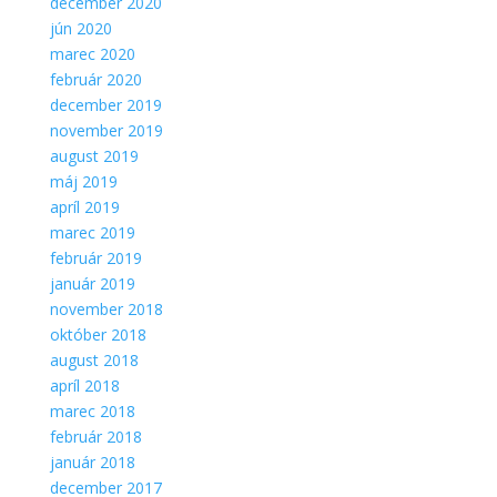
december 2020
jún 2020
marec 2020
február 2020
december 2019
november 2019
august 2019
máj 2019
apríl 2019
marec 2019
február 2019
január 2019
november 2018
október 2018
august 2018
apríl 2018
marec 2018
február 2018
január 2018
december 2017