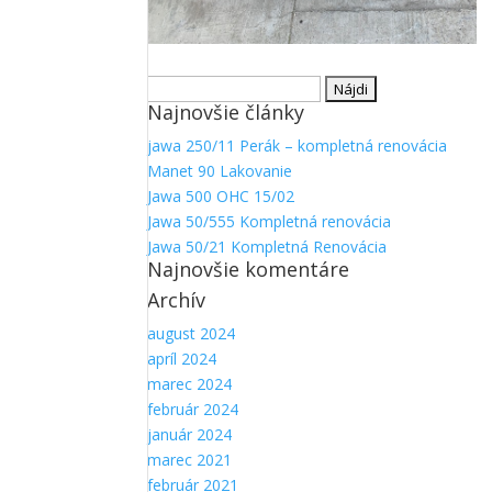
Hľadať:
Najnovšie články
jawa 250/11 Perák – kompletná renovácia
Manet 90 Lakovanie
Jawa 500 OHC 15/02
Jawa 50/555 Kompletná renovácia
Jawa 50/21 Kompletná Renovácia
Najnovšie komentáre
Archív
august 2024
apríl 2024
marec 2024
február 2024
január 2024
marec 2021
február 2021