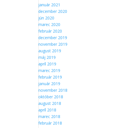
január 2021
december 2020
jún 2020
marec 2020
február 2020
december 2019
november 2019
august 2019
máj 2019
apríl 2019
marec 2019
február 2019
január 2019
november 2018
október 2018
august 2018
apríl 2018
marec 2018
február 2018