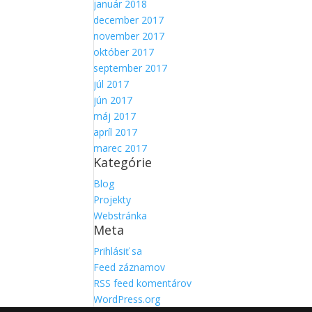
január 2018
december 2017
november 2017
október 2017
september 2017
júl 2017
jún 2017
máj 2017
apríl 2017
marec 2017
Kategórie
Blog
Projekty
Webstránka
Meta
Prihlásiť sa
Feed záznamov
RSS feed komentárov
WordPress.org