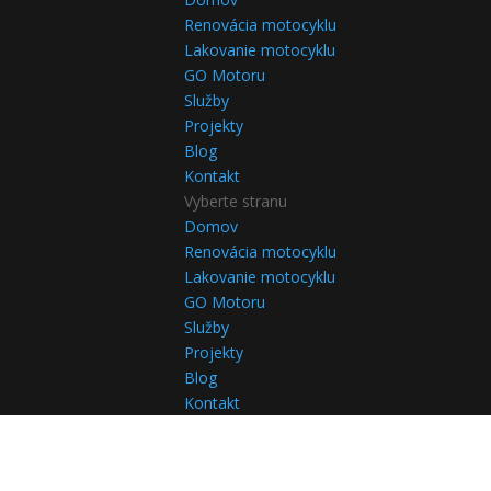
Renovácia motocyklu
Lakovanie motocyklu
GO Motoru
Služby
Projekty
Blog
Kontakt
Vyberte stranu
Domov
Renovácia motocyklu
Lakovanie motocyklu
GO Motoru
Služby
Projekty
Blog
Kontakt