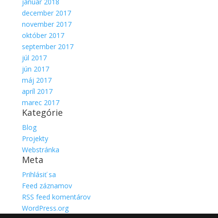
január 2018
december 2017
november 2017
október 2017
september 2017
júl 2017
jún 2017
máj 2017
apríl 2017
marec 2017
Kategórie
Blog
Projekty
Webstránka
Meta
Prihlásiť sa
Feed záznamov
RSS feed komentárov
WordPress.org