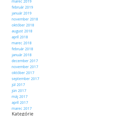
marec 2019
február 2019
január 2019
november 2018
október 2018
august 2018
apríl 2018
marec 2018
február 2018
január 2018
december 2017
november 2017
október 2017
september 2017
júl 2017
jún 2017
máj 2017
apríl 2017
marec 2017
Kategórie