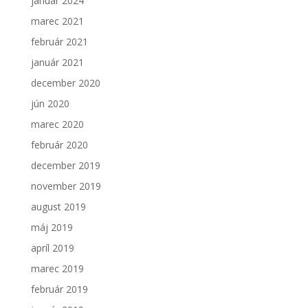
január 2024
marec 2021
február 2021
január 2021
december 2020
jún 2020
marec 2020
február 2020
december 2019
november 2019
august 2019
máj 2019
apríl 2019
marec 2019
február 2019