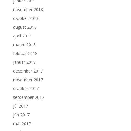
január 2019
november 2018
október 2018
august 2018
apríl 2018
marec 2018
február 2018
január 2018
december 2017
november 2017
október 2017
september 2017
júl 2017
jún 2017
máj 2017