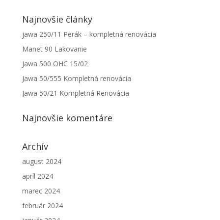
Najnovšie články
jawa 250/11 Perák – kompletná renovácia
Manet 90 Lakovanie
Jawa 500 OHC 15/02
Jawa 50/555 Kompletná renovácia
Jawa 50/21 Kompletná Renovácia
Najnovšie komentáre
Archív
august 2024
apríl 2024
marec 2024
február 2024