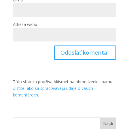
Adresa webu
Táto stránka používa Akismet na obmedzenie spamu.
Zistite, ako sa spracovávajú údaje o vašich
komentároch.