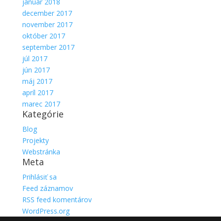
január 2018
december 2017
november 2017
október 2017
september 2017
júl 2017
jún 2017
máj 2017
apríl 2017
marec 2017
Kategórie
Blog
Projekty
Webstránka
Meta
Prihlásiť sa
Feed záznamov
RSS feed komentárov
WordPress.org