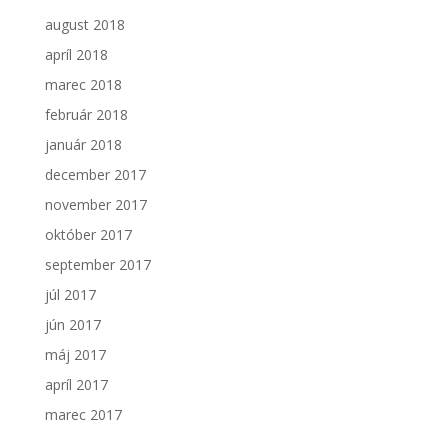
august 2018
apríl 2018
marec 2018
február 2018
január 2018
december 2017
november 2017
október 2017
september 2017
júl 2017
jún 2017
máj 2017
apríl 2017
marec 2017