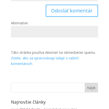
Alternative:
Táto stránka používa Akismet na obmedzenie spamu.
Zistite, ako sa spracovávajú údaje o vašich
komentároch.
Najnovšie články