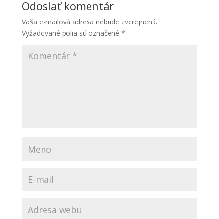
Odoslať komentár
Vaša e-mailová adresa nebude zverejnená.
Vyžadované polia sú označené
*