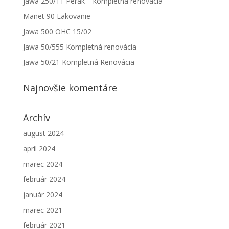
jawa 250/11 Perák – kompletná renovácia
Manet 90 Lakovanie
Jawa 500 OHC 15/02
Jawa 50/555 Kompletná renovácia
Jawa 50/21 Kompletná Renovácia
Najnovšie komentáre
Archív
august 2024
apríl 2024
marec 2024
február 2024
január 2024
marec 2021
február 2021