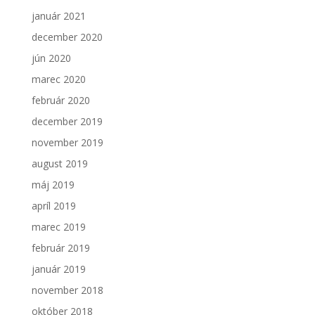
január 2021
december 2020
jún 2020
marec 2020
február 2020
december 2019
november 2019
august 2019
máj 2019
apríl 2019
marec 2019
február 2019
január 2019
november 2018
október 2018