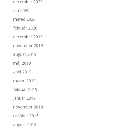
december 2020
jún 2020
marec 2020
február 2020
december 2019
november 2019
august 2019
máj 2019
apríl 2019
marec 2019
február 2019
január 2019
november 2018
október 2018
august 2018