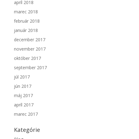
apríl 2018
marec 2018
február 2018
január 2018
december 2017
november 2017
október 2017
september 2017
júl 2017
jún 2017
máj 2017
apríl 2017
marec 2017
Kategórie