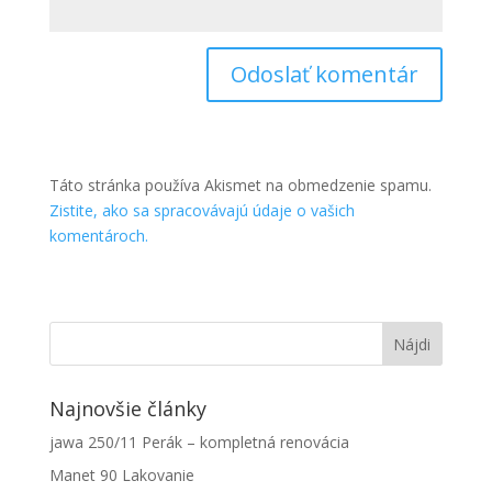
Táto stránka používa Akismet na obmedzenie spamu.
Zistite, ako sa spracovávajú údaje o vašich
komentároch.
Najnovšie články
jawa 250/11 Perák – kompletná renovácia
Manet 90 Lakovanie