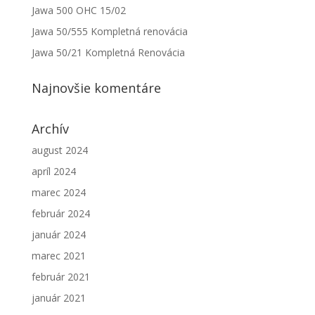
Jawa 500 OHC 15/02
Jawa 50/555 Kompletná renovácia
Jawa 50/21 Kompletná Renovácia
Najnovšie komentáre
Archív
august 2024
apríl 2024
marec 2024
február 2024
január 2024
marec 2021
február 2021
január 2021