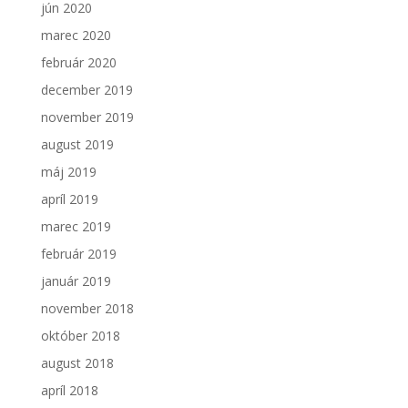
jún 2020
marec 2020
február 2020
december 2019
november 2019
august 2019
máj 2019
apríl 2019
marec 2019
február 2019
január 2019
november 2018
október 2018
august 2018
apríl 2018