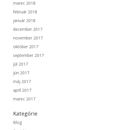
marec 2018
február 2018
január 2018
december 2017
november 2017
október 2017
september 2017
júl 2017
jún 2017
máj 2017
apríl 2017
marec 2017
Kategórie
Blog