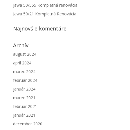
Jawa 50/555 Kompletná renovácia
Jawa 50/21 Kompletná Renovácia
Najnovšie komentáre
Archív
august 2024
apríl 2024
marec 2024
február 2024
január 2024
marec 2021
február 2021
január 2021
december 2020