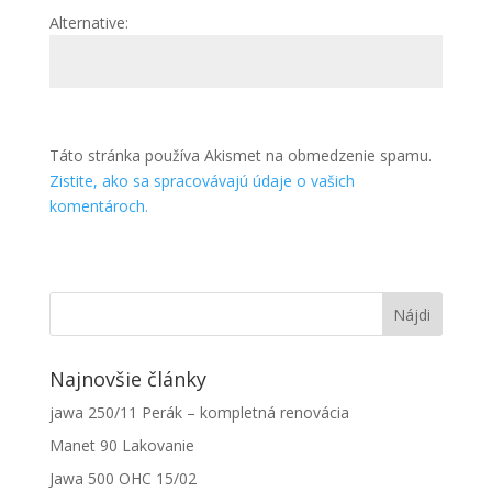
Alternative:
Táto stránka používa Akismet na obmedzenie spamu.
Zistite, ako sa spracovávajú údaje o vašich
komentároch.
Najnovšie články
jawa 250/11 Perák – kompletná renovácia
Manet 90 Lakovanie
Jawa 500 OHC 15/02