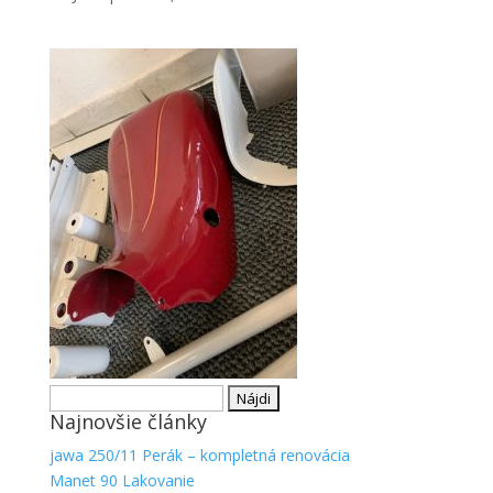
Hľadať:
Najnovšie články
jawa 250/11 Perák – kompletná renovácia
Manet 90 Lakovanie