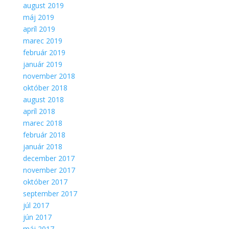
august 2019
máj 2019
apríl 2019
marec 2019
február 2019
január 2019
november 2018
október 2018
august 2018
apríl 2018
marec 2018
február 2018
január 2018
december 2017
november 2017
október 2017
september 2017
júl 2017
jún 2017
máj 2017