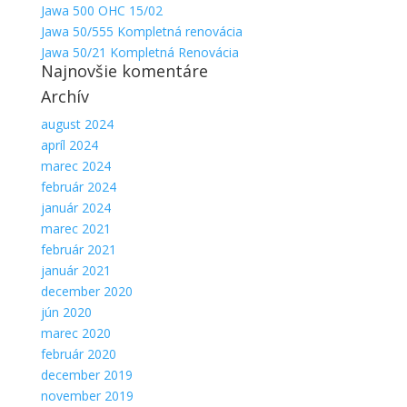
Jawa 500 OHC 15/02
Jawa 50/555 Kompletná renovácia
Jawa 50/21 Kompletná Renovácia
Najnovšie komentáre
Archív
august 2024
apríl 2024
marec 2024
február 2024
január 2024
marec 2021
február 2021
január 2021
december 2020
jún 2020
marec 2020
február 2020
december 2019
november 2019