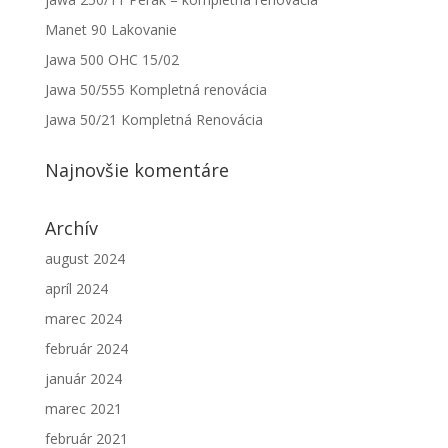
Manet 90 Lakovanie
Jawa 500 OHC 15/02
Jawa 50/555 Kompletná renovácia
Jawa 50/21 Kompletná Renovácia
Najnovšie komentáre
Archív
august 2024
apríl 2024
marec 2024
február 2024
január 2024
marec 2021
február 2021