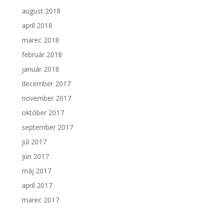
august 2018
apríl 2018
marec 2018
február 2018
január 2018
december 2017
november 2017
október 2017
september 2017
júl 2017
jún 2017
máj 2017
apríl 2017
marec 2017