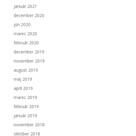
január 2021
december 2020
jún 2020
marec 2020
február 2020
december 2019
november 2019
august 2019
máj 2019
apríl 2019
marec 2019
február 2019
január 2019
november 2018
október 2018