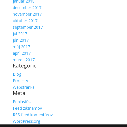
január 2018
december 2017
november 2017
október 2017
september 2017
júl 2017
jún 2017
máj 2017
apríl 2017
marec 2017
Kategórie
Blog
Projekty
Webstránka
Meta
Prihlásiť sa
Feed záznamov
RSS feed komentárov
WordPress.org