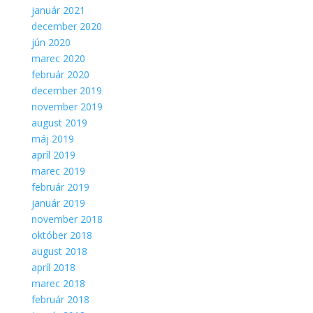
január 2021
december 2020
jún 2020
marec 2020
február 2020
december 2019
november 2019
august 2019
máj 2019
apríl 2019
marec 2019
február 2019
január 2019
november 2018
október 2018
august 2018
apríl 2018
marec 2018
február 2018