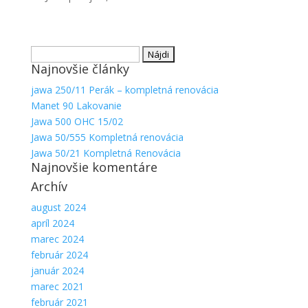
Hľadať:
Najnovšie články
jawa 250/11 Perák – kompletná renovácia
Manet 90 Lakovanie
Jawa 500 OHC 15/02
Jawa 50/555 Kompletná renovácia
Jawa 50/21 Kompletná Renovácia
Najnovšie komentáre
Archív
august 2024
apríl 2024
marec 2024
február 2024
január 2024
marec 2021
február 2021