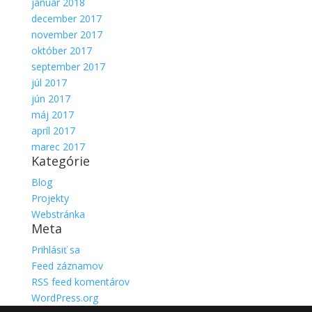
január 2018
december 2017
november 2017
október 2017
september 2017
júl 2017
jún 2017
máj 2017
apríl 2017
marec 2017
Kategórie
Blog
Projekty
Webstránka
Meta
Prihlásiť sa
Feed záznamov
RSS feed komentárov
WordPress.org