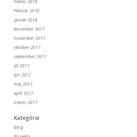
marec 2018
február 2018
január 2018
december 2017
november 2017
október 2017
september 2017
júl 2017
jún 2017
máj 2017
apríl 2017
marec 2017
Kategórie
Blog
Projekty