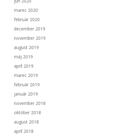
jún 2020
marec 2020
február 2020
december 2019
november 2019
august 2019
máj 2019
apríl 2019
marec 2019
február 2019
január 2019
november 2018
október 2018
august 2018
apríl 2018