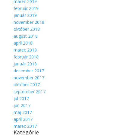
marec 2019
február 2019
január 2019
november 2018
október 2018
august 2018
apríl 2018
marec 2018
február 2018
január 2018
december 2017
november 2017
október 2017
september 2017
júl 2017
jún 2017
máj 2017
apríl 2017
marec 2017
Kategórie