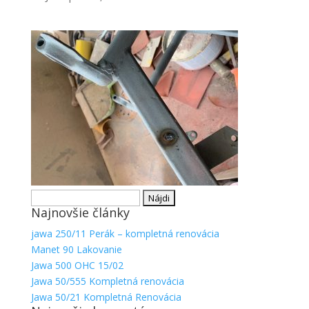
Hľadať:
Najnovšie články
jawa 250/11 Perák – kompletná renovácia
Manet 90 Lakovanie
Jawa 500 OHC 15/02
Jawa 50/555 Kompletná renovácia
Jawa 50/21 Kompletná Renovácia