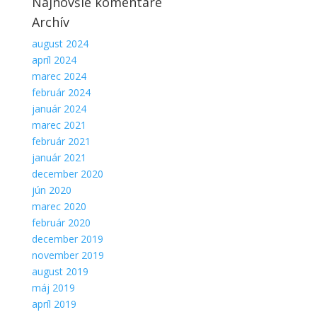
Najnovšie komentáre
Archív
august 2024
apríl 2024
marec 2024
február 2024
január 2024
marec 2021
február 2021
január 2021
december 2020
jún 2020
marec 2020
február 2020
december 2019
november 2019
august 2019
máj 2019
apríl 2019