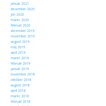
január 2021
december 2020
jún 2020
marec 2020
február 2020
december 2019
november 2019
august 2019
máj 2019
apríl 2019
marec 2019
február 2019
január 2019
november 2018
október 2018
august 2018
apríl 2018
marec 2018
február 2018