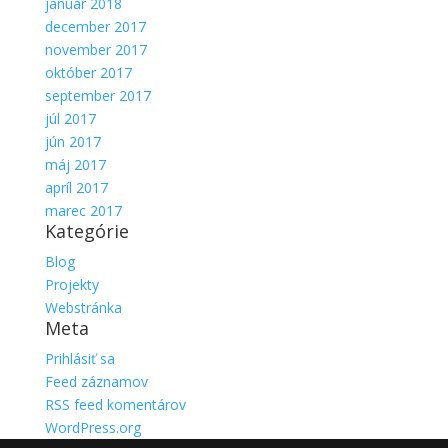
január 2018
december 2017
november 2017
október 2017
september 2017
júl 2017
jún 2017
máj 2017
apríl 2017
marec 2017
Kategórie
Blog
Projekty
Webstránka
Meta
Prihlásiť sa
Feed záznamov
RSS feed komentárov
WordPress.org