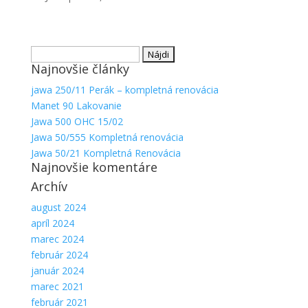
Hľadať:
Najnovšie články
jawa 250/11 Perák – kompletná renovácia
Manet 90 Lakovanie
Jawa 500 OHC 15/02
Jawa 50/555 Kompletná renovácia
Jawa 50/21 Kompletná Renovácia
Najnovšie komentáre
Archív
august 2024
apríl 2024
marec 2024
február 2024
január 2024
marec 2021
február 2021