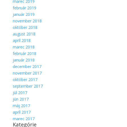
marec 2019
február 2019
január 2019
november 2018
október 2018
august 2018
apríl 2018
marec 2018
február 2018
január 2018
december 2017
november 2017
október 2017
september 2017
júl 2017
jún 2017
máj 2017
apríl 2017
marec 2017
Kategórie