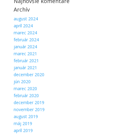
Najnovšie komentáre
Archív
august 2024
apríl 2024
marec 2024
február 2024
január 2024
marec 2021
február 2021
január 2021
december 2020
jún 2020
marec 2020
február 2020
december 2019
november 2019
august 2019
máj 2019
apríl 2019